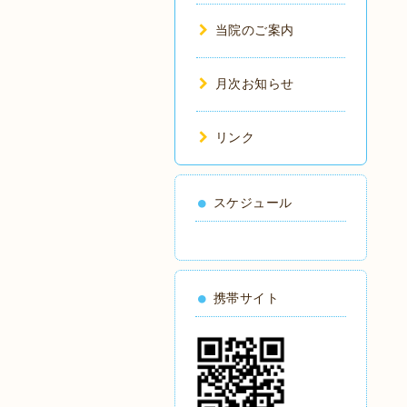
当院のご案内
月次お知らせ
リンク
スケジュール
携帯サイト