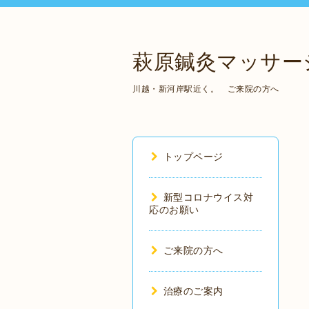
萩原鍼灸マッサー
川越・新河岸駅近く。 ご来院の方へ
トップページ
新型コロナウイス対
応のお願い
ご来院の方へ
治療のご案内