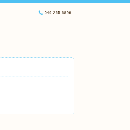
049-265-6899