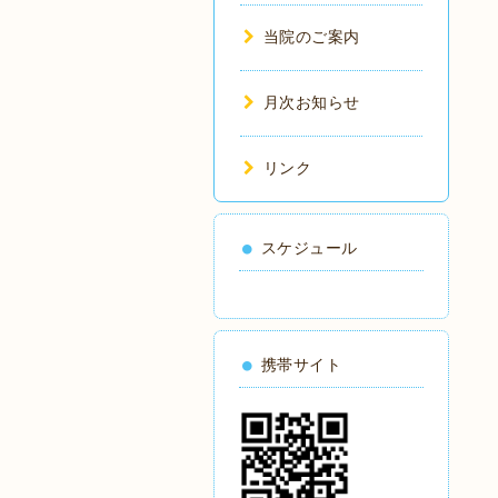
当院のご案内
月次お知らせ
リンク
スケジュール
携帯サイト