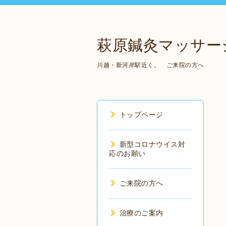
萩原鍼灸マッサー
川越・新河岸駅近く。 ご来院の方へ
トップページ
新型コロナウイス対
応のお願い
ご来院の方へ
治療のご案内