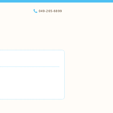
049-265-6899