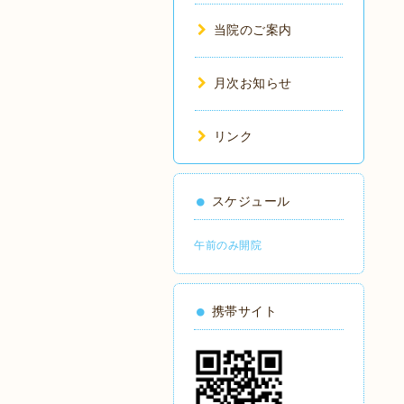
当院のご案内
月次お知らせ
リンク
スケジュール
午前のみ開院
携帯サイト