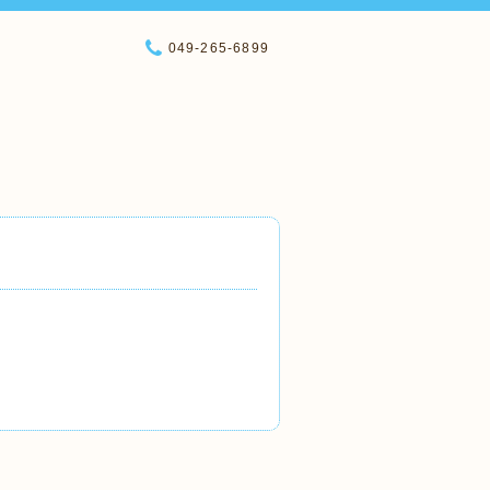
049-265-6899