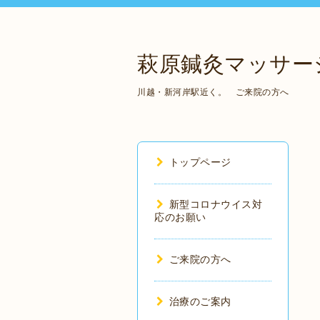
萩原鍼灸マッサー
川越・新河岸駅近く。 ご来院の方へ
トップページ
新型コロナウイス対
応のお願い
ご来院の方へ
治療のご案内