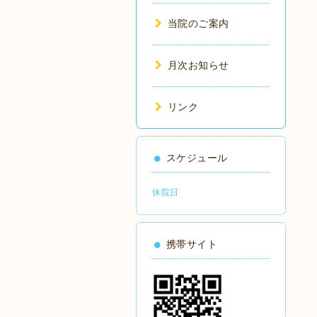
当院のご案内
月次お知らせ
リンク
スケジュール
休院日
携帯サイト