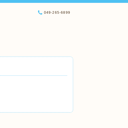
049-265-6899