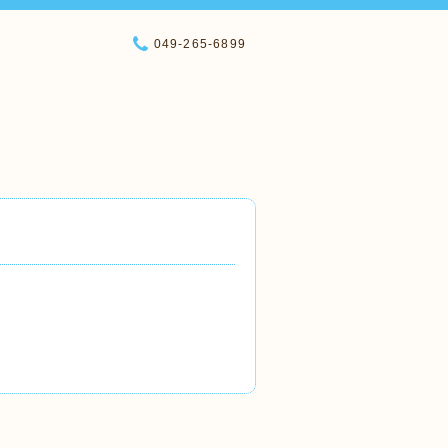
049-265-6899