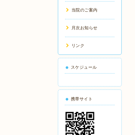
当院のご案内
月次お知らせ
リンク
スケジュール
携帯サイト