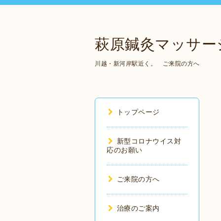
萩原鍼灸マッサー
川越・新河岸駅近く。 ご来院の方へ
トップページ
新型コロナウイス対
応のお願い
ご来院の方へ
治療のご案内