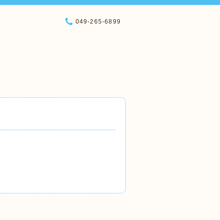
049-265-6899