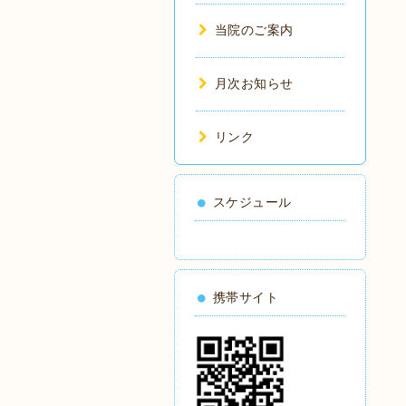
当院のご案内
月次お知らせ
リンク
スケジュール
携帯サイト