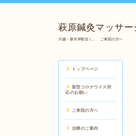
萩原鍼灸マッサー
川越・新河岸駅近く。 ご来院の方へ
トップページ
新型コロナウイス対
応のお願い
ご来院の方へ
治療のご案内