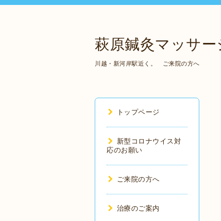
萩原鍼灸マッサー
川越・新河岸駅近く。 ご来院の方へ
トップページ
新型コロナウイス対
応のお願い
ご来院の方へ
治療のご案内