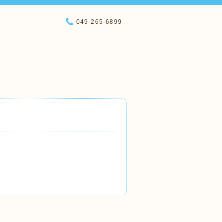
049-265-6899