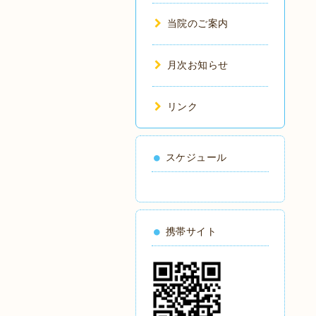
当院のご案内
月次お知らせ
リンク
スケジュール
携帯サイト